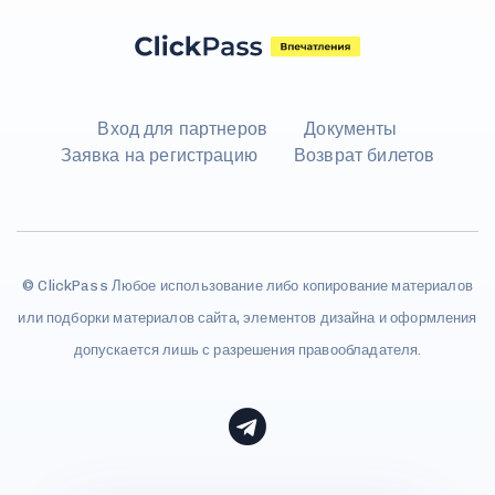
Вход для партнеров
Документы
Заявка на регистрацию
Возврат билетов
© ClickPass Любое использование либо копирование материалов
или подборки материалов сайта, элементов дизайна и оформления
допускается лишь с разрешения правообладателя.