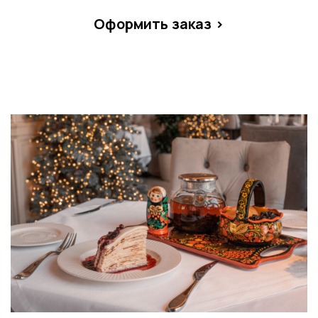
Оформить заказ >