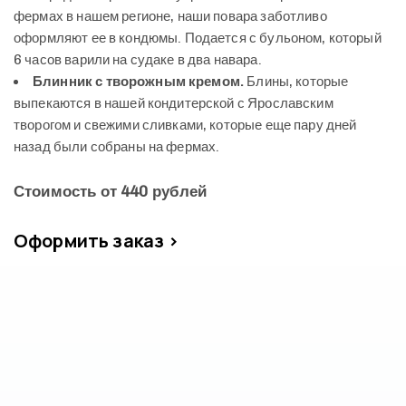
фермах в нашем регионе, наши повара заботливо
оформляют ее в кондюмы. Подается с бульоном, который
6 часов варили на судаке в два навара.
Блинник с творожным кремом.
Блины, которые
выпекаются в нашей кондитерской с Ярославским
творогом и свежими сливками, которые еще пару дней
назад были собраны на фермах.
Стоимость от 440 рублей
Оформить заказ >